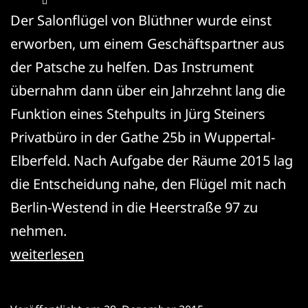
Der Salonflügel von Blüthner wurde einst
erworben, um einem Geschäftspartner aus
der Patsche zu helfen. Das Instrument
übernahm dann über ein Jahrzehnt lang die
Funktion eines Stehpults in Jürg Steiners
Privatbüro in der Gathe 25b in Wuppertal-
Elberfeld. Nach Aufgabe der Räume 2015 lag
die Entscheidung nahe, den Flügel mit nach
Berlin-Westend in die Heerstraße 97 zu
nehmen.
Flügeltransport
weiterlesen