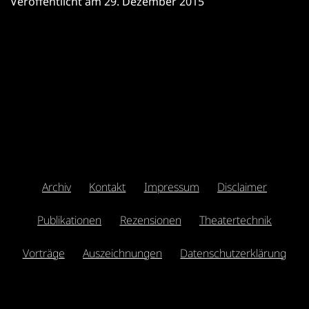
Veröffentlicht am
29. Dezember 2015
Archiv
Kontakt
Impressum
Disclaimer
Publikationen
Rezensionen
Theatertechnik
Vorträge
Auszeichnungen
Datenschutzerklärung