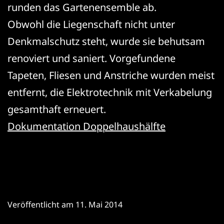
runden das Gartenensemble ab.
Obwohl die Liegenschaft nicht unter
Denkmalschutz steht, wurde sie behutsam
renoviert und saniert. Vorgefundene
Tapeten, Fliesen und Anstriche wurden meist
entfernt, die Elektrotechnik mit Verkabelung
gesamthaft erneuert.
Dokumentation Doppelhaushälfte
Veröffentlicht am
11. Mai 2014