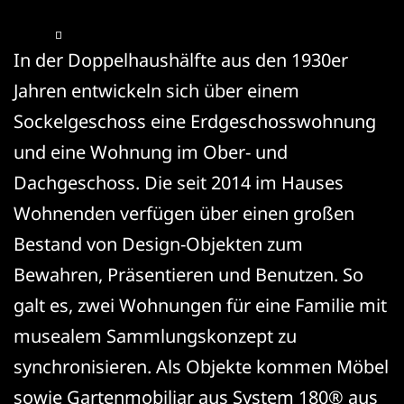
In der Doppelhaushälfte aus den 1930er
Jahren entwickeln sich über einem
Sockelgeschoss eine Erdgeschosswohnung
und eine Wohnung im Ober- und
Dachgeschoss. Die seit 2014 im Hauses
Wohnenden verfügen über einen großen
Bestand von Design-Objekten zum
Bewahren, Präsentieren und Benutzen. So
galt es, zwei Wohnungen für eine Familie mit
musealem Sammlungskonzept zu
synchronisieren. Als Objekte kommen Möbel
sowie
Gartenmobiliar
aus System 180® aus