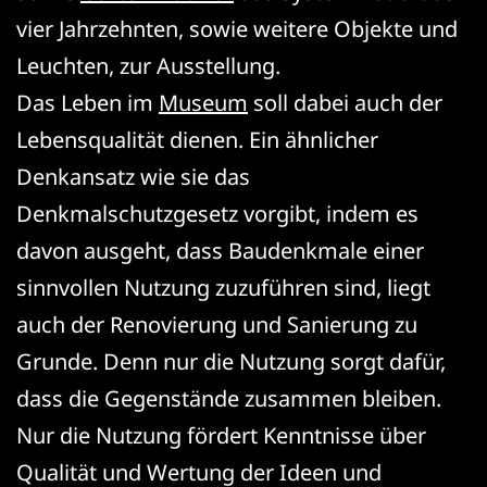
vier Jahrzehnten, sowie weitere Objekte und
Leuchten, zur Ausstellung.
Das Leben im
Museum
soll dabei auch der
Lebensqualität dienen. Ein ähnlicher
Denkansatz wie sie das
Denkmalschutzgesetz vorgibt, indem es
davon ausgeht, dass Baudenkmale einer
sinnvollen Nutzung zuzuführen sind, liegt
auch der Renovierung und Sanierung zu
Grunde. Denn nur die Nutzung sorgt dafür,
dass die Gegenstände zusammen bleiben.
Nur die Nutzung fördert Kenntnisse über
Qualität und Wertung der Ideen und