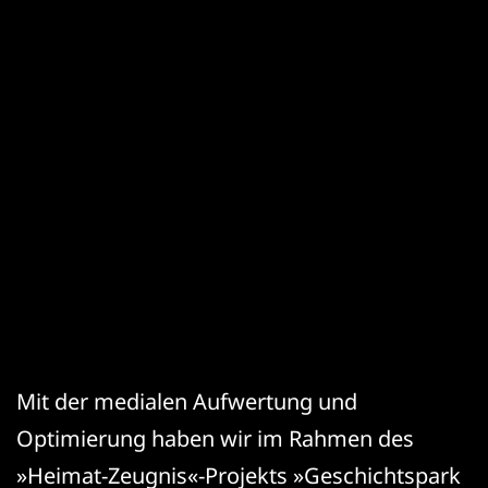
Mit der medialen Aufwertung und
Optimierung haben wir im Rahmen des
»Heimat-Zeugnis«-Projekts »Geschichtspark