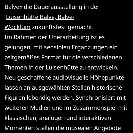
Balve« die Dauerausstellung in der
Luisenhütte Balve, Balve-
Wocklum
zukunftsfest gemacht.
Im Rahmen der Überarbeitung ist es
gelungen, mit sensiblen Ergänzungen ein
zeitgemäßes Format für die verschiedenen
Themen in der Luisenhütte zu entwickeln.
Neu geschaffene audiovisuelle Höhepunkte
lassen an ausgewählten Stellen historische
Figuren lebendig werden. Synchronisiert mit
weiteren Medien und im Zusammenspiel mit
klassischen, analogen und interaktiven
Momenten stellen die musealen Angebote