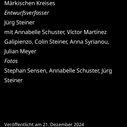
Märkischen Kreises
Entwurfsverfasser
Jürg Steiner
mit Annabelle Schuster, Víctor Martínez
Galipienzo, Colin Steiner, Anna Syrianou,
Julian Meyer
Fotos
Stephan Sensen, Annabelle Schuster, Jürg
Steiner
Veröffentlicht am
21. Dezember 2024