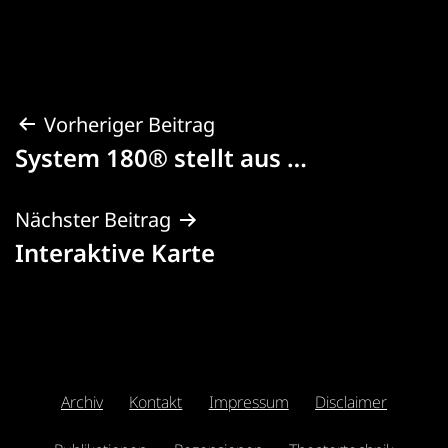
Beitragsnavigation
Vorheriger Beitrag
System 180® stellt aus …
Nächster Beitrag
Interaktive Karte
Archiv
Kontakt
Impressum
Disclaimer