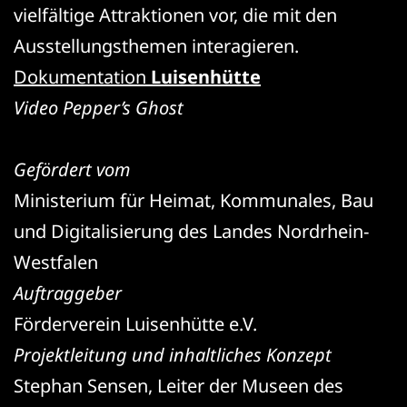
vielfältige Attraktionen vor, die mit den
Ausstellungsthemen interagieren.
Dokumentation
Luisenhütte
Video Pepper’s Ghost
Gefördert vom
Ministerium für Heimat, Kommunales, Bau
und Digitalisierung des Landes Nordrhein-
Westfalen
Auftraggeber
Förderverein Luisenhütte e.V.
Projektleitung und inhaltliches Konzept
Stephan Sensen, Leiter der Museen des