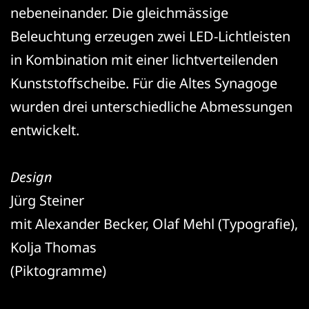
nebeneinander. Die gleichmässige
Beleuchtung erzeugen zwei LED-Lichtleisten
in Kombination mit einer lichtverteilenden
Kunststoffscheibe. Für die Altes Synagoge
wurden drei unterschiedliche Abmessungen
entwickelt.
Design
Jürg Steiner
mit Alexander Becker, Olaf Mehl (Typografie),
Kolja Thomas
(Piktogramme)