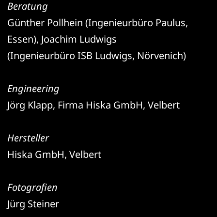
Beratung
Günther Pollhein (Ingenieurbüro Paulus,
Essen), Joachim Ludwigs
(Ingenieurbüro ISB Ludwigs, Nörvenich)
Engineering
Jörg Klapp, Firma Hiska GmbH, Velbert
Hersteller
Hiska GmbH, Velbert
Fotografien
Jürg Steiner