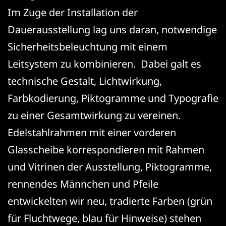
Im Zuge der Installation der
Dauerausstellung lag uns daran, notwendige
Sicherheitsbeleuchtung mit einem
Leitsystem zu kombinieren.
Dabei galt es
technische Gestalt, Lichtwirkung,
Farbkodierung, Piktogramme und Typografie
zu einer Gesamtwirkung zu vereinen.
Edelstahlrahmen mit einer vorderen
Glasscheibe korrespondieren mit Rahmen
und Vitrinen der Ausstellung, Piktogramme,
rennendes Männchen und Pfeile
entwickelten wir neu, tradierte Farben (grün
für Fluchtwege, blau für Hinweise) stehen