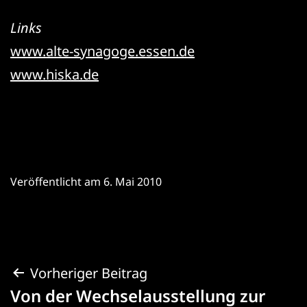
Links
www.alte-synagoge.essen.de
www.hiska.de
Veröffentlicht am
6. Mai 2010
Beitragsnavigation
Vorheriger Beitrag
Von der Wechselausstellung zur