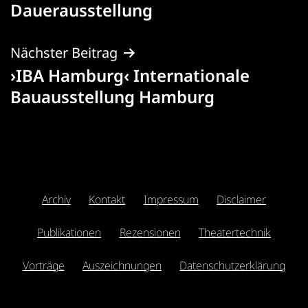
Dauerausstellung
Nächster Beitrag
›IBA Hamburg‹ Internationale
Bauausstellung Hamburg
Archiv
Kontakt
Impressum
Disclaimer
Publikationen
Rezensionen
Theatertechnik
Vorträge
Auszeichnungen
Datenschutzerklärung