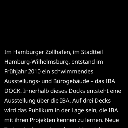
Im Hamburger Zollhafen, im Stadtteil
Hamburg-Wilhelmsburg, entstand im
Frühjahr 2010 ein schwimmendes
Ausstellungs- und Bürogebäude – das IBA
DOCK.
Innerhalb dieses Docks entsteht eine
Ausstellung über die IBA. Auf drei Decks
wird das Publikum in der Lage sein, die IBA
mit ihren Projekten kennen zu lernen. Neue