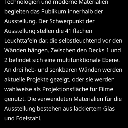
Technologien und moderne Materialien
begleiten das Publikum innerhalb der
Ausstellung. Der Schwerpunkt der
Ausstellung stellen die 41 flachen
Leuchttafeln dar, die selbstleuchtend vor den
Wänden hängen. Zwischen den Decks 1 und
2 befindet sich eine multifunktionale Ebene.
An drei heb- und senkbaren Wänden werden
aktuelle Projekte gezeigt, oder sie werden
wahlweise als Projektionsfläche für Filme
genutzt. Die verwendeten Materialien für die
Ausstellung bestehen aus lackiertem Glas
und Edelstahl.