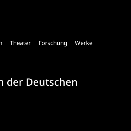
n
Theater
Forschung
Werke
in der Deutschen