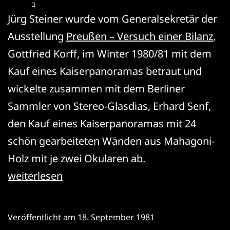
Jürg Steiner wurde vom Generalsekretär der
Ausstellung
Preußen – Versuch einer Bilanz
,
Gottfried Korff, im Winter 1980/81 mit dem
Kauf eines Kaiserpanoramas betraut und
wickelte zusammen mit dem Berliner
Sammler von Stereo-Glasdias, Erhard Senf,
den Kauf eines Kaiserpanoramas mit 24
schön gearbeiteten Wänden aus Mahagoni-
Holz mit je zwei Okularen ab.
Kaiserpanorama
weiterlesen
Veröffentlicht am
18. September 1981