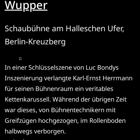
Wupper
Schaubühne am Halleschen Ufer,
Berlin-Kreuzberg
In einer Schlüsselszene von Luc Bondys
Inszenierung verlangte Karl-Ernst Herrmann
für seinen Bühnenraum ein veritables
Kettenkarussell. Während der übrigen Zeit
war dieses, von Bühnentechnikern mit
Greifzügen hochgezogen, im Rollenboden
halbwegs verborgen.