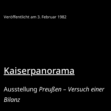
der
Schlossbrückenfiguren
Veröffentlicht am
3. Februar 1982
Kaiserpanorama
Ausstellung
Preußen – Versuch einer
Bilanz