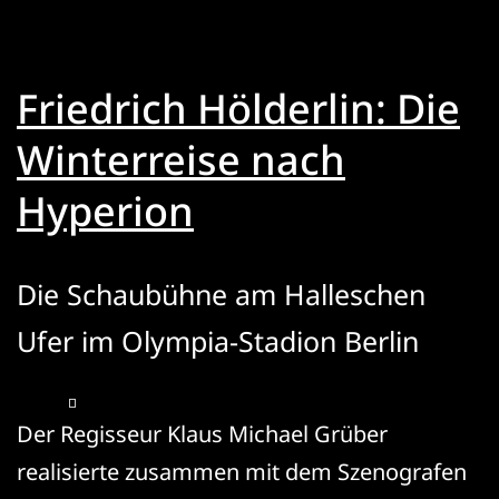
Friedrich Hölderlin: Die
Winterreise nach
Hyperion
Die Schaubühne am Halleschen
Ufer im Olympia-Stadion Berlin
Der Regisseur Klaus Michael Grüber
realisierte zusammen mit dem Szenografen