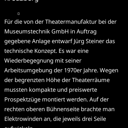
Für die von der Theatermanufaktur bei der
Museumstechnik GmbH in Auftrag
gegebene Anlage entwarf Jürg Steiner das
technische Konzept. Es war eine
Wiederbegegnung mit seiner
Arbeitsumgebung der 1970er Jahre. Wegen
der begrenzten Höhe der Theaterräume
mussten kompakte und preiswerte
Prospektzüge montiert werden. Auf der
rechten oberen Bühnenseite brachte man
Elektrowinden an, die jeweils drei Seile