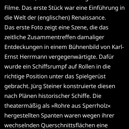
Filme. Das erste Stück war eine Einführung in
die Welt der (englischen) Renaissance.
Das erste Foto zeigt eine Szene, die das
zeitliche Zusammentreffen damaliger
Entdeckungen in einem Bühnenbild von Karl-
Ernst Herrmann vergegenwärtigte. Dafür
wurde ein Schiffsrumpf auf Rollen in die
richtige Position unter das Spielgerüst
gebracht. Jürg Steiner konstruierte diesen
nach Plänen historischer Schiffe. Die
theatermäßig als »Rohre aus Sperrholz«
hergestellten Spanten waren wegen ihrer
wechselnden Querschnittsflächen eine