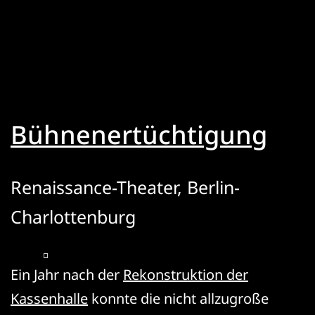
Bühnenertüchtigung
Renaissance-Theater, Berlin-
Charlottenburg
Ein Jahr nach der
Rekonstruktion der
Kassenhalle
konnte die nicht allzugroße