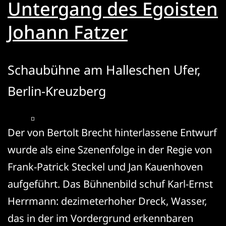
Untergang des Egoisten
Johann Fatzer
Schaubühne am Halleschen Ufer,
Berlin-Kreuzberg
Der von Bertolt Brecht hinterlassene Entwurf
wurde als eine Szenenfolge in der Regie von
Frank-Patrick Steckel und Jan Kauenhoven
aufgeführt. Das Bühnenbild schuf Karl-Ernst
Herrmann: dezimeterhoher Dreck, Wasser,
das in der im Vordergrund erkennbaren