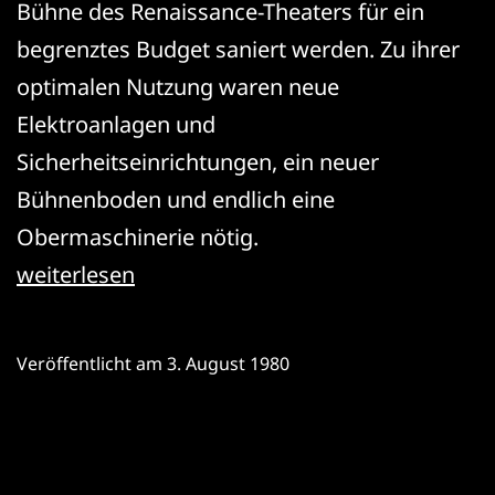
Bühne des Renaissance-Theaters für ein
begrenztes Budget saniert werden. Zu ihrer
optimalen Nutzung waren neue
Elektroanlagen und
Sicherheitseinrichtungen, ein neuer
Bühnenboden und endlich eine
Obermaschinerie nötig.
Bühnenertüchtigung
weiterlesen
Veröffentlicht am
3. August 1980