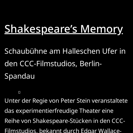
Shakespeare’s Memory
Schaubühne am Halleschen Ufer in
den CCC-Filmstudios, Berlin-
Spandau
Unter der Regie von Peter Stein veranstaltete
das experimentierfreudige Theater eine
Reihe von Shakespeare-Stücken in den CCC-
Filmstudios, bekannt durch Edgar Wallace-