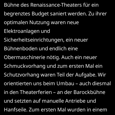
Bühne des Renaissance-Theaters für ein
begrenztes Budget saniert werden. Zu ihrer
optimalen Nutzung waren neue
Elektroanlagen und
Sicherheitseinrichtungen, ein neuer
Bühnenboden und endlich eine
Obermaschinerie nötig.
Auch ein neuer
Schmuckvorhang und zum ersten Mal ein
Schutzvorhang waren Teil der Aufgabe. Wir
orientierten uns beim Umbau – auch diesmal
in den Theaterferien – an der Barockbühne
und setzten auf manuelle Antriebe und
Hanfseile. Zum ersten Mal wurden in einem