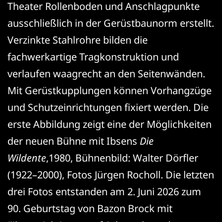
Theater Rollenboden und Anschlagpunkte
ausschließlich in der Gerüstbaunorm erstellt.
Verzinkte Stahlrohre bilden die
fachwerkartige Tragkonstruktion und
verlaufen waagrecht an den Seitenwänden.
Mit Gerüstkupplungen können Vorhangzüge
und Schutzeinrichtungen fixiert werden. Die
erste Abbildung zeigt eine der Möglichkeiten
der neuen Bühne mit Ibsens
Die
Wildente
,1980, Bühnenbild: Walter Dörfler
(1922–2000), Fotos Jürgen Rocholl. Die letzten
drei Fotos entstanden am 2. Juni 2026 zum
90. Geburtstag von Bazon Brock mit