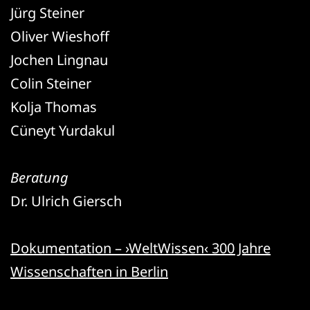
Jürg Steiner
Oliver Wieshoff
Jochen Lingnau
Colin Steiner
Kolja Thomas
Cüneyt Yurdakul
Beratung
Dr. Ulrich Giersch
Dokumentation – ›WeltWissen‹ 300 Jahre
Wissenschaften in Berlin