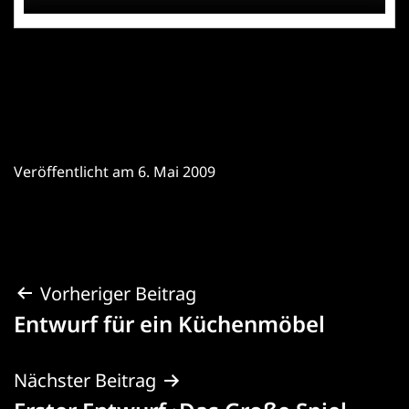
Veröffentlicht am
6. Mai 2009
Beitragsnavigation
Vorheriger Beitrag
Entwurf für ein Küchenmöbel
Nächster Beitrag