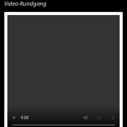
Video-Rundgang