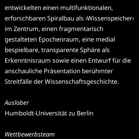
entwickelten einen multifunktionalen,
erforschbaren Spiralbau als ›Wissenspeicher‹
im Zentrum, einen fragmentarisch
gestalteten Epochenraum, eine medial
bespielbare, transparente Sphäre als
Erkenntnisraum sowie einen Entwurf für die
anschauliche Präsentation berühmter
Streitfälle der Wissenschaftsgeschichte.
Auslober
Humboldt-Universität zu Berlin
Wettbewerbsteam