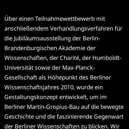
Über einen Teilnahmewettbewerb mit
anschließendem Verhandlungsverfahren für
die Jubiläumsausstellung der Berlin-
Brandenburgischen Akademie der
Wissenschaften, der Charité, der Humboldt-
Universität sowie der Max-Planck-
Gesellschaft als Höhepunkt des Berliner
Wissenschaftsjahres 2010, wurde ein
Gestaltungskonzept entwickelt, um im
Berliner Martin-Gropius-Bau auf die bewegte
Geschichte und die faszinierende Gegenwart
der Berliner Wissenschaften zu blicken. Wir