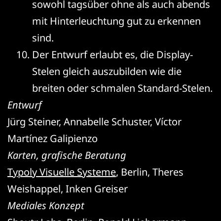
sowohl tagsüber ohne als auch abends
mit Hinterleuchtung gut zu erkennen
sind.
Der Entwurf erlaubt es, die Display-
Stelen gleich auszubilden wie die
breiten oder schmalen Standard-Stelen.
Entwurf
Jürg Steiner, Annabelle Schuster, Víctor
Martínez Galipienzo
Karten, grafische Beratung
Typoly Visuelle Systeme
, Berlin, Theres
Weishappel, Inken Greiser
Mediales Konzept