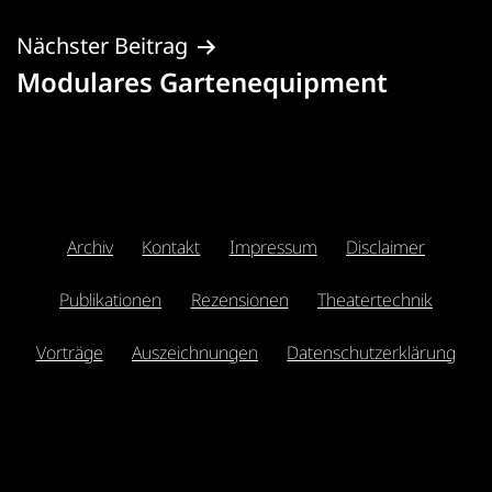
Nächster Beitrag
Modulares Gartenequipment
Archiv
Kontakt
Impressum
Disclaimer
Publikationen
Rezensionen
Theatertechnik
Vorträge
Auszeichnungen
Datenschutzerklärung