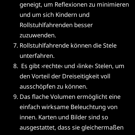
geneigt, um Reflexionen zu minimieren
und um sich Kindern und
Rollstuhlfahrenden besser
zuzuwenden.
Rollstuhlfahrende können die Stele
unterfahren.
Es gibt ›rechte‹ und ›linke‹ Stelen, um
den Vorteil der Dreiseitigkeit voll
ausschöpfen zu können.
Das flache Volumen ermöglicht eine
einfach wirksame Beleuchtung von
innen. Karten und Bilder sind so
ausgestattet, dass sie gleichermaßen