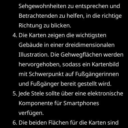
Sehgewohnheiten zu entsprechen und
Betrachtenden zu helfen, in die richtige
Richtung zu blicken.
Die Karten zeigen die wichtigsten
Gebäude in einer dreidimensionalen
Illustration. Die Gehwegflächen werden
hervorgehoben, sodass ein Kartenbild
mit Schwerpunkt auf Fußgängerinnen
und Fußgänger bereit gestellt wird.
Jede Stele sollte über eine elektronische
Komponente für Smartphones
verfügen.
Die beiden Flächen für die Karten sind