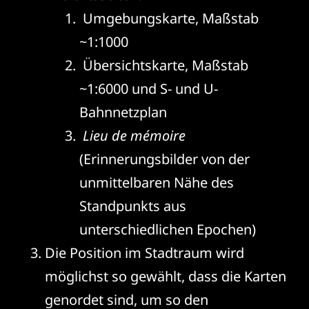
Umgebungskarte, Maßstab
~1:1000
Übersichtskarte, Maßstab
~1:6000 und S- und U-
Bahnnetzplan
Lieu de mémoire
(Erinnerungsbilder von der
unmittelbaren Nähe des
Standpunkts aus
unterschiedlichen Epochen)
Die Position im Stadtraum wird
möglichst so gewählt, dass die Karten
genordet sind, um so den