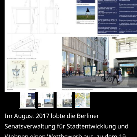
Im August 2017 lobte die Berliner
Senatsverwaltung für Stadtentwicklung und
Wohnen einen Wettbewerb aus, zu dem 19