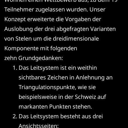
Teilnehmer zugelassen wurden. Unser
Konzept erweiterte die Vorgaben der
Auslobung der drei abgefragten Varianten
von Stelen um die dreidimensionale
Komponente mit folgenden
zehn Grundgedanken:
Das Leitsystem ist ein weithin
sichtbares Zeichen in Anlehnung an
Triangulationspunkte, wie sie
beispielsweise in der Schweiz auf
markanten Punkten stehen.
Das Leitsystem besteht aus drei
Ansichtsseiten: