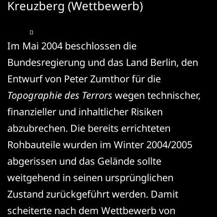
Kreuzberg (Wettbewerb)
Im Mai 2004 beschlossen die
Bundesregierung und das Land Berlin, den
Entwurf von Peter Zumthor für die
Topographie des Terrors
wegen technischer,
finanzieller und inhaltlicher Risiken
abzubrechen. Die bereits errichteten
Rohbauteile wurden im Winter 2004/2005
abgerissen und das Gelände sollte
weitgehend in seinen ursprünglichen
Zustand zurückgeführt werden. Damit
scheiterte nach dem Wettbewerb von