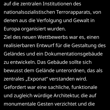
auf die zentralen Institutionen des
nationalsozialistischen Terrorapparats, von
denen aus die Verfolgung und Gewalt in
Europa organisiert wurden.
Ziel des neuen Wettbewerbs war es, einen
realisierbaren Entwurf für die Gestaltung des
Geländes und ein Dokumentationsgebäude
zu entwickeln. Das Gebäude sollte sich
bewusst dem Gelände unterordnen, das als
zentrales „Exponat“ verstanden wird.
Gefordert war eine sachliche, funktionale
und zugleich würdige Architektur, die auf
monumentale Gesten verzichtet und die