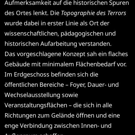
Aufmerksamkeit auf die historischen Spuren
des Ortes lenkt. Die
Topographie des Terrors
wurde dabei in erster Linie als Ort der
wissenschaftlichen, pädagogischen und
historischen Aufarbeitung verstanden.
Das vorgeschlagene Konzept sah ein flaches
Gebäude mit minimalem Flächenbedarf vor.
Im Erdgeschoss befinden sich die
öffentlichen Bereiche – Foyer, Dauer- und
Wechselausstellung sowie
Veranstaltungsflächen – die sich in alle
Richtungen zum Gelände öffnen und eine
enge Verbindung zwischen Innen- und