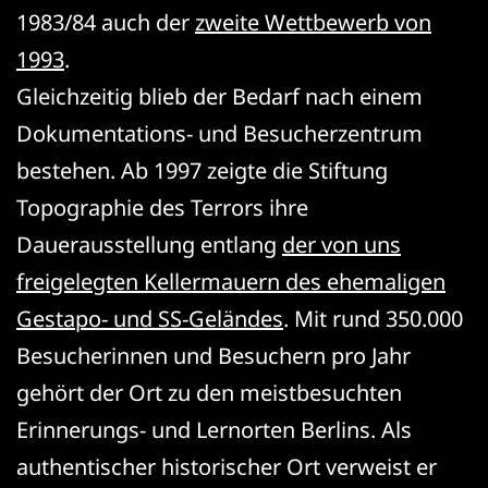
1983/84 auch der
zweite Wettbewerb von
1993
.
Gleichzeitig blieb der Bedarf nach einem
Dokumentations- und Besucherzentrum
bestehen. Ab 1997 zeigte die Stiftung
Topographie des Terrors ihre
Dauerausstellung entlang
der von uns
freigelegten Kellermauern des ehemaligen
Gestapo- und SS-Geländes
. Mit rund 350.000
Besucherinnen und Besuchern pro Jahr
gehört der Ort zu den meistbesuchten
Erinnerungs- und Lernorten Berlins. Als
authentischer historischer Ort verweist er