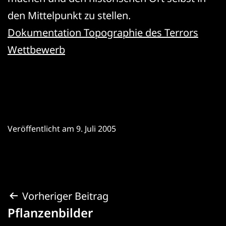
den Mittelpunkt zu stellen.
Dokumentation Topographie des Terrors
Wettbewerb
Veröffentlicht am
9. Juli 2005
Beitragsnavigation
Vorheriger Beitrag
Pflanzenbilder