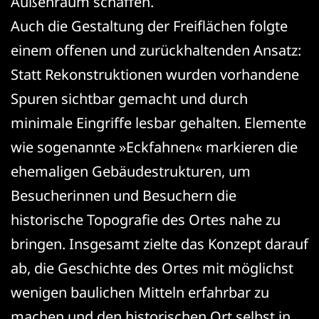
Außenraum schaffen.
Auch die Gestaltung der Freiflächen folgte
einem offenen und zurückhaltenden Ansatz:
Statt Rekonstruktionen wurden vorhandene
Spuren sichtbar gemacht und durch
minimale Eingriffe lesbar gehalten. Elemente
wie sogenannte »Eckfahnen« markieren die
ehemaligen Gebäudestrukturen, um
Besucherinnen und Besuchern die
historische Topografie des Ortes nahe zu
bringen. Insgesamt zielte das Konzept darauf
ab, die Geschichte des Ortes mit möglichst
wenigen baulichen Mitteln erfahrbar zu
machen und den historischen Ort selbst in