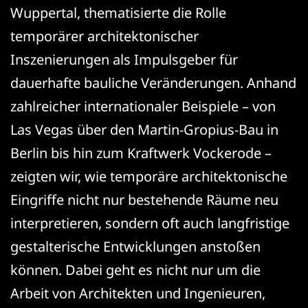
Wuppertal, thematisierte die Rolle
temporärer architektonischer
Inszenierungen als Impulsgeber für
dauerhafte bauliche Veränderungen. Anhand
zahlreicher internationaler Beispiele – von
Las Vegas über den Martin-Gropius-Bau in
Berlin bis hin zum Kraftwerk Vockerode –
zeigten wir, wie temporäre architektonische
Eingriffe nicht nur bestehende Räume neu
interpretieren, sondern oft auch langfristige
gestalterische Entwicklungen anstoßen
können. Dabei geht es nicht nur um die
Arbeit von Architekten und Ingenieuren,