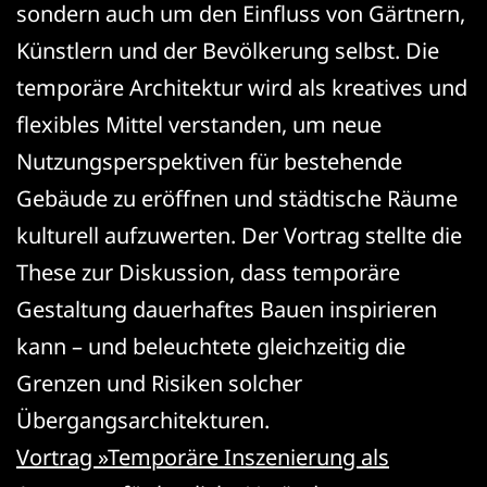
sondern auch um den Einfluss von Gärtnern,
Künstlern und der Bevölkerung selbst. Die
temporäre Architektur wird als kreatives und
flexibles Mittel verstanden, um neue
Nutzungsperspektiven für bestehende
Gebäude zu eröffnen und städtische Räume
kulturell aufzuwerten. Der Vortrag stellte die
These zur Diskussion, dass temporäre
Gestaltung dauerhaftes Bauen inspirieren
kann – und beleuchtete gleichzeitig die
Grenzen und Risiken solcher
Übergangsarchitekturen.
Vortrag »Temporäre Inszenierung als