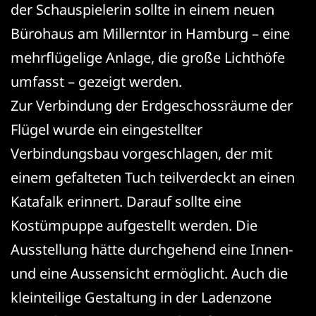
der Schauspielerin sollte in einem neuen
Bürohaus am Millerntor in Hamburg – eine
mehrflügelige Anlage, die große Lichthöfe
umfasst – gezeigt werden.
Zur Verbindung der Erdgeschossräume der
Flügel wurde ein eingestellter
Verbindungsbau vorgeschlagen, der mit
einem gefalteten Tuch teilverdeckt an einen
Katafalk erinnert. Darauf sollte eine
Kostümpuppe aufgestellt werden. Die
Ausstellung hätte durchgehend eine Innen-
und eine Aussensicht ermöglicht. Auch die
kleinteilige Gestaltung in der Ladenzone