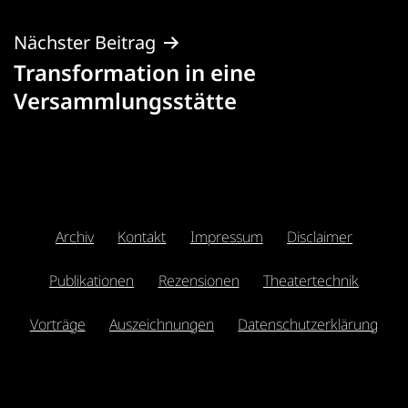
Nächster Beitrag
Transformation in eine
Versammlungsstätte
Archiv
Kontakt
Impressum
Disclaimer
Publikationen
Rezensionen
Theatertechnik
Vorträge
Auszeichnungen
Datenschutzerklärung