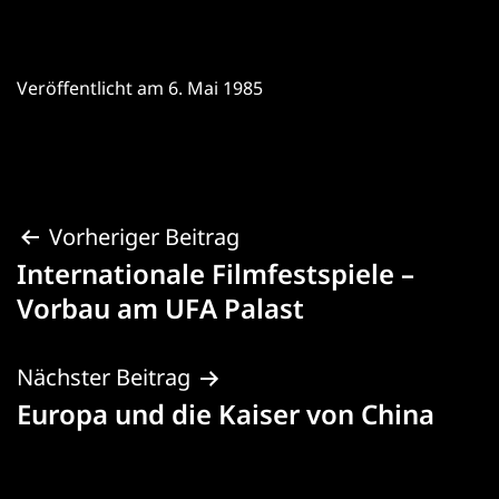
Veröffentlicht am
6. Mai 1985
Beitragsnavigation
Vorheriger Beitrag
Internationale Filmfestspiele –
Vorbau am UFA Palast
Nächster Beitrag
Europa und die Kaiser von China