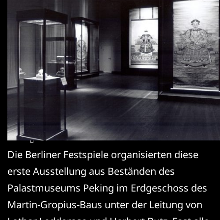
Die Berliner Festspiele organisierten diese
erste Ausstellung aus Beständen des
Palastmuseums Peking im Erdgeschoss des
Martin-Gropius-Baus unter der Leitung von