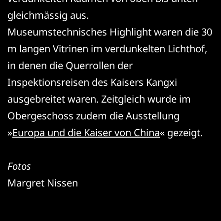
gleichmässig aus.
Museumstechnisches Highlight waren die 30
m langen Vitrinen im verdunkelten Lichthof,
in denen die Querrollen der
Inspektionsreisen des Kaisers Kangxi
ausgebreitet waren. Zeitgleich wurde im
Obergeschoss zudem die Ausstellung
»
Europa und die Kaiser von China
« gezeigt.
Fotos
Margret Nissen