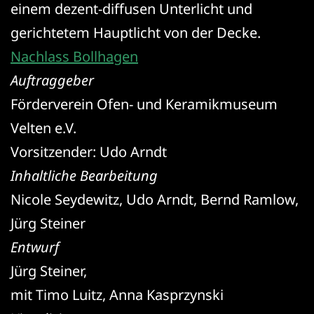
einem dezent-diffusen Unterlicht und
gerichtetem Hauptlicht von der Decke.
Nachlass Bollhagen
Auftraggeber
Förderverein Ofen- und Keramikmuseum
Velten e.V.
Vorsitzender: Udo Arndt
Inhaltliche Bearbeitung
Nicole Seydewitz, Udo Arndt, Bernd Ramlow,
Jürg Steiner
Entwurf
Jürg Steiner,
mit Timo Luitz, Anna Kasprzynski