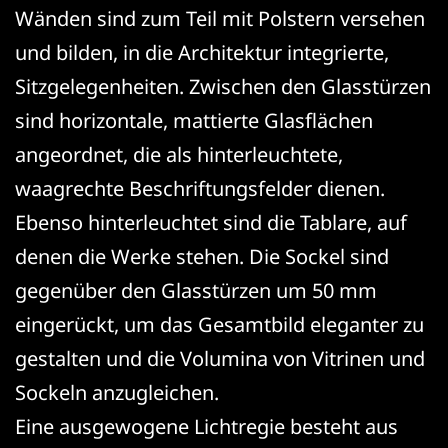
Wänden sind zum Teil mit Polstern versehen
und bilden, in die Architektur integrierte,
Sitzgelegenheiten. Zwischen den Glasstürzen
sind horizontale, mattierte Glasflächen
angeordnet, die als hinterleuchtete,
waagrechte Beschriftungsfelder dienen.
Ebenso hinterleuchtet sind die Tablare, auf
denen die Werke stehen. Die Sockel sind
gegenüber den Glasstürzen um 50 mm
eingerückt, um das Gesamtbild eleganter zu
gestalten und die Volumina von Vitrinen und
Sockeln anzugleichen.
Eine ausgewogene Lichtregie besteht aus