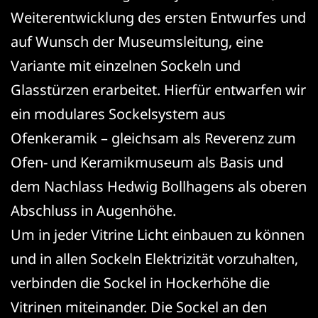
Weiterentwicklung des ersten Entwurfes und
auf Wunsch der Museumsleitung, eine
Variante mit einzelnen Sockeln und
Glasstürzen erarbeitet. Hierfür entwarfen wir
ein modulares Sockelsystem aus
Ofenkeramik – gleichsam als Reverenz zum
Ofen- und Keramikmuseum als Basis und
dem Nachlass Hedwig Bollhagens als oberen
Abschluss in Augenhöhe.
Um in jeder Vitrine Licht einbauen zu können
und in allen Sockeln Elektrizität vorzuhalten,
verbinden die Sockel in Hockerhöhe die
Vitrinen miteinander. Die Sockel an den