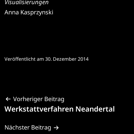
Visualisierungen
Anna Kasprzynski
Veröffentlicht am
30. Dezember 2014
Beitragsnavigation
Vorheriger Beitrag
Werkstattverfahren Neandertal
Nächster Beitrag