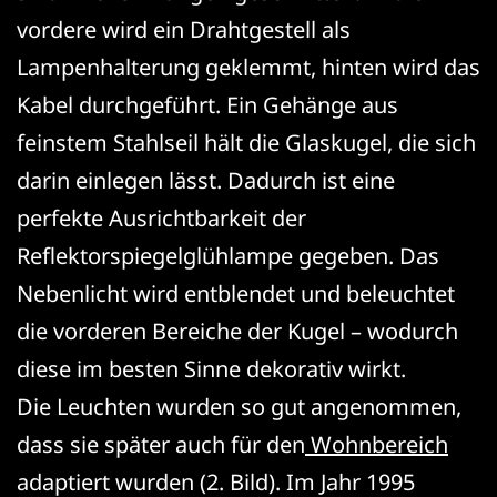
vordere wird ein Drahtgestell als
Lampenhalterung geklemmt, hinten wird das
Kabel durchgeführt. Ein Gehänge aus
feinstem Stahlseil hält die Glaskugel, die sich
darin einlegen lässt. Dadurch ist eine
perfekte Ausrichtbarkeit der
Reflektorspiegelglühlampe gegeben. Das
Nebenlicht wird entblendet und beleuchtet
die vorderen Bereiche der Kugel – wodurch
diese im besten Sinne dekorativ wirkt.
Die Leuchten wurden so gut angenommen,
dass sie später auch für den
Wohnbereich
adaptiert wurden (2. Bild). Im Jahr 1995