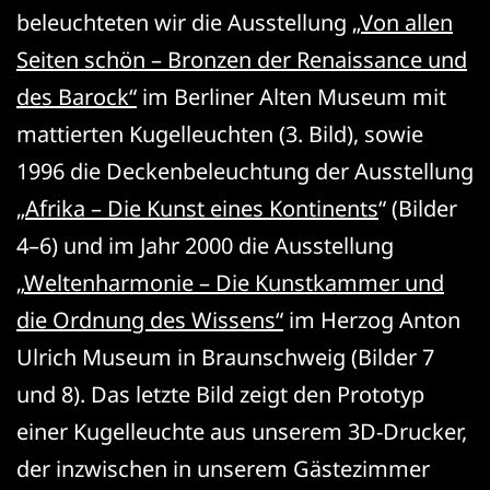
beleuchteten wir die Ausstellung
„Von allen
Seiten schön – Bronzen der Renaissance und
des Barock“
im Berliner Alten Museum mit
mattierten Kugelleuchten (3. Bild), sowie
1996 die Deckenbeleuchtung der Ausstellung
„
Afrika – Die Kunst eines Kontinents
“ (Bilder
4–6) und im Jahr 2000 die Ausstellung
„
Weltenharmonie – Die Kunstkammer und
die Ordnung des Wissens“
im Herzog Anton
Ulrich Museum in Braunschweig (Bilder 7
und 8). Das letzte Bild zeigt den Prototyp
einer Kugelleuchte aus unserem 3D-Drucker,
der inzwischen in unserem Gästezimmer