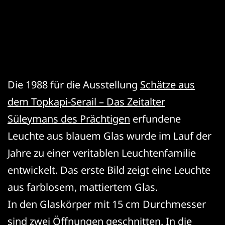
Die 1988 für die Ausstellung
Schätze aus
dem Topkapi-Serail – Das Zeitalter
Süleymans des Prächtigen
erfundene
Leuchte aus blauem Glas wurde im Lauf der
Jahre zu einer veritablen Leuchtenfamilie
entwickelt. Das erste Bild zeigt eine Leuchte
aus farblosem, mattiertem Glas.
In den Glaskörper mit 15 cm Durchmesser
sind zwei Öffnungen geschnitten. In die