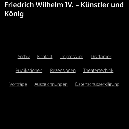
Friedrich Wilhelm IV. – Künstler und
König
Archiv
Kontakt
Impressum
Disclaimer
Publikationen
Rezensionen
Theatertechnik
Vorträge
Auszeichnungen
Datenschutzerklärung