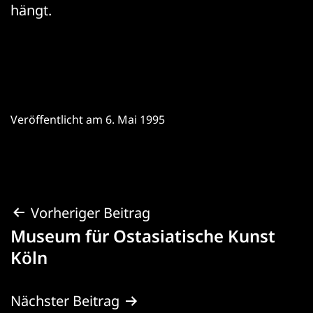
hängt.
Veröffentlicht am
6. Mai 1995
Beitragsnavigation
Vorheriger Beitrag
Museum für Ostasiatische Kunst
Köln
Nächster Beitrag