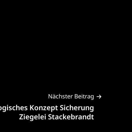
Nächster Beitrag
gisches Konzept Sicherung
Ziegelei Stackebrandt