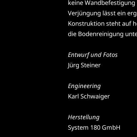
keine Wandbefestigung be
Verjüngung lässt ein er
Konstruktion steht auf 
die Bodenreinigung unte
Entwurf und Fotos
Jürg Steiner
Engineering
Karl Schwaiger
Herstellung
System 180 GmbH