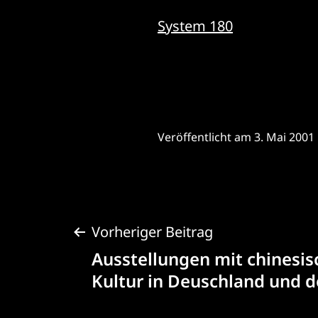
System 180
Veröffentlicht am
3. Mai 2001
Beitragsnaviga
Vorheriger Beitrag
Ausstellungen mit chinesis
Kultur in Deuschland und d