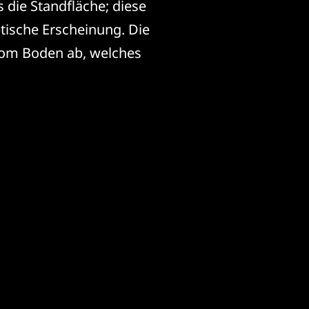
 die Standfläche; diese
tische Erscheinung. Die
 vom Boden ab, welches