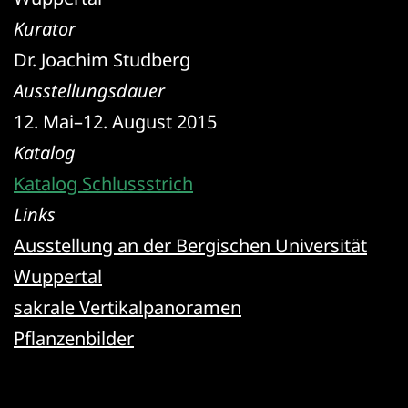
Kurator
Dr. Joachim Studberg
Ausstellungsdauer
12. Mai–12. August 2015
Katalog
Katalog Schlussstrich
Links
Ausstellung an der Bergischen Universität
Wuppertal
sakrale Vertikalpanoramen
Pflanzenbilder