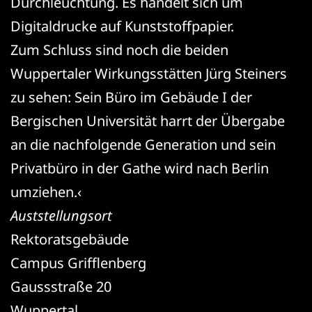
Durchleuchtung. Es handelt sich um
Digitaldrucke auf Kunststoffpapier.
Zum Schluss sind noch die beiden
Wuppertaler Wirkungsstätten Jürg Steiners
zu sehen: Sein Büro im Gebäude I der
Bergischen Universität harrt der Übergabe
an die nachfolgende Generation und sein
Privatbüro in der Gathe wird nach Berlin
umziehen.‹
Auststellungsort
Rektoratsgebäude
Campus Grifflenberg
Gaussstraße 20
Wuppertal