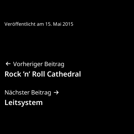
Veröffentlicht am
15. Mai 2015
Beitragsnavigation
Vorheriger Beitrag
Rock ’n’ Roll Cathedral
Nächster Beitrag
Leitsystem