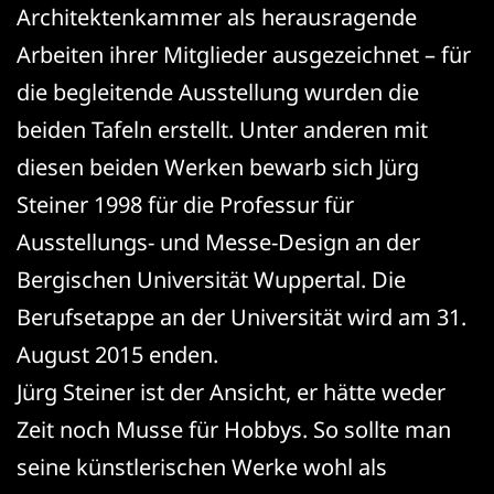
Architektenkammer als herausragende
Arbeiten ihrer Mitglieder ausgezeichnet – für
die begleitende Ausstellung wurden die
beiden Tafeln erstellt. Unter anderen mit
diesen beiden Werken bewarb sich Jürg
Steiner 1998 für die Professur für
Ausstellungs- und Messe-Design an der
Bergischen Universität Wuppertal. Die
Berufsetappe an der Universität wird am 31.
August 2015 enden.
Jürg Steiner ist der Ansicht, er hätte weder
Zeit noch Musse für Hobbys. So sollte man
seine künstlerischen Werke wohl als