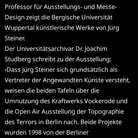
Professor für Ausstellungs- und Messe-
Design zeigt die Bergische Universität
Wuppertal künstlerische Werke von Jürg
Steiner.
Der Universitätsarchivar Dr. Joachim
Studberg schreibt zu der Ausstellung:
›Dass Jürg Steiner sich grundsätzlich als
Vertreter der Angewandten Künste versteht,
weisen die beiden Tafeln über die
Umnutzung des Kraftwerks Vockerode und
die Open Air Ausstellung der Topographie
des Terrors in Berlin nach. Beide Projekte
wurden 1998 von der Berliner