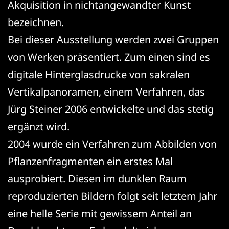
Akquisition in nichtangewandter Kunst
bezeichnen.
Bei dieser Ausstellung werden zwei Gruppen
von Werken präsentiert. Zum einen sind es
digitale Hinterglasdrucke von sakralen
Vertikalpanoramen, einem Verfahren, das
Jürg Steiner 2006 entwickelte und das stetig
ergänzt wird.
2004 wurde ein Verfahren zum Abbilden von
Pflanzenfragmenten ein erstes Mal
ausprobiert. Diesen im dunklen Raum
reproduzierten Bildern folgt seit letztem Jahr
eine helle Serie mit gewissem Anteil an