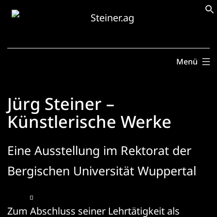
Zum
Inhalt
springen
Menü
Jürg Steiner –
Künstlerische Werke
Eine Ausstellung im Rektorat der
Bergischen Universität Wuppertal
Zum Abschluss seiner Lehrtätigkeit als