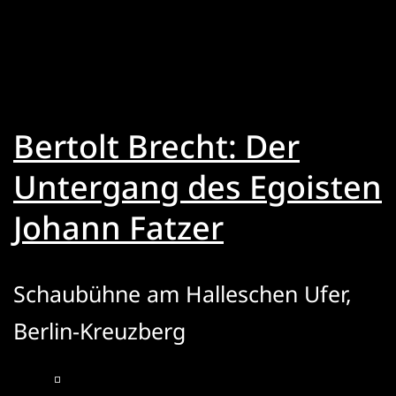
Bertolt Brecht: Der
Untergang des Egoisten
Johann Fatzer
Schaubühne am Halleschen Ufer,
Berlin-Kreuzberg