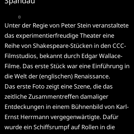
Spandau
Unter der Regie von Peter Stein veranstaltete
das experimentierfreudige Theater eine
Reihe von Shakespeare-Stücken in den CCC-
Filmstudios, bekannt durch Edgar Wallace-
Filme. Das erste Stück war eine Einführung in
die Welt der (englischen) Renaissance.
Das erste Foto zeigt eine Szene, die das
zeitliche Zusammentreffen damaliger
Entdeckungen in einem Bühnenbild von Karl-
Ernst Herrmann vergegenwärtigte. Dafür
wurde ein Schiffsrumpf auf Rollen in die