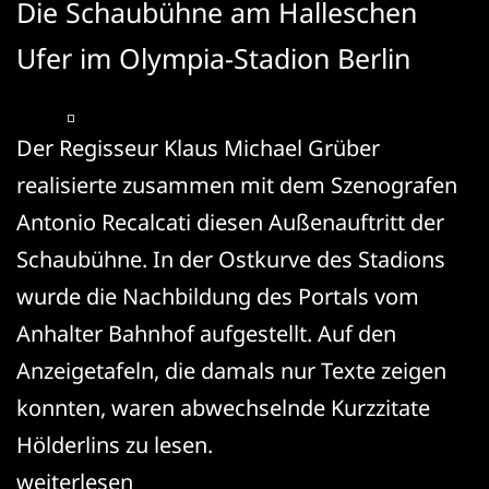
Die Schaubühne am Halleschen
Ufer im Olympia-Stadion Berlin
Der Regisseur Klaus Michael Grüber
realisierte zusammen mit dem Szenografen
Antonio Recalcati diesen Außenauftritt der
Schaubühne. In der Ostkurve des Stadions
wurde die Nachbildung des Portals vom
Anhalter Bahnhof aufgestellt. Auf den
Anzeigetafeln, die damals nur Texte zeigen
konnten, waren abwechselnde Kurzzitate
Hölderlins zu lesen.
Friedrich
weiterlesen