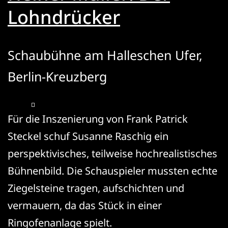
Lohndrücker
Schaubühne am Halleschen Ufer,
Berlin-Kreuzberg
Für die Inszenierung von Frank Patrick
Steckel schuf Susanne Raschig ein
perspektivisches, teilweise hochrealistisches
Bühnenbild. Die Schauspieler mussten echte
Ziegelsteine tragen, aufschichten und
vermauern, da das Stück in einer
Ringofenanlage spielt.