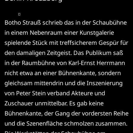
Botho Strauß schrieb das in der Schaubühne
in einem Nebenraum einer Kunstgalerie
spielende Stück mit treffsicherem Gespür für
den damaligen Zeitgeist. Das Publikum saß
in der Raumbühne von Karl-Ernst Herrmann
nicht etwa an einer Bühnenkante, sondern
gleichsam mittendrin und die Inszenierung
von Peter Stein verband Akteure und
Zuschauer unmittelbar. Es gab keine
Bühnenkante, der Gang der vordersten Reihe
und die Szenenfläche schmolzen zusammen.