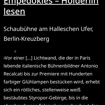
Empedokles – Hölderlin
lesen
Schaubühne am Halleschen Ufer,
Berlin-Kreuzberg
›Vor einer […] Lichtwand, die der in Paris
lebende italienische Bühnenbildner Antonio
Recalcati bis zur Premiere mit Hunderten
farbiger Glühlampen bestücken wird, erhebt
sich ein rötliches, stellenweise weiß
bestäubtes Styropor-Gebirge, bis in die