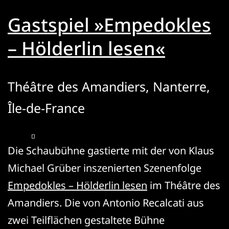
Gastspiel »Empedokles
– Hölderlin lesen«
Théâtre des Amandiers, Nanterre,
Île-de-France
Die Schaubühne gastierte mit der von Klaus
Michael Grüber inszenierten Szenenfolge
Empedokles – Hölderlin lesen
im Théâtre des
Amandiers. Die von Antonio Recalcati aus
zwei Teilflächen gestaltete Bühne