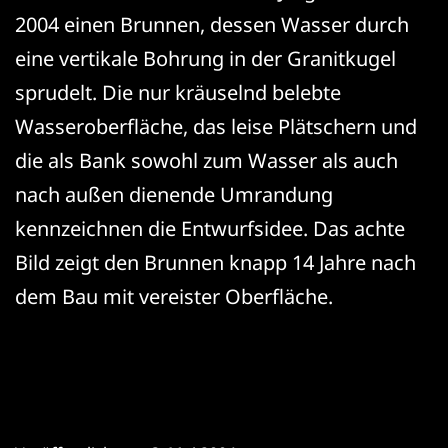
2004 einen Brunnen, dessen Wasser durch
eine vertikale Bohrung in der Granitkugel
sprudelt.
Die nur kräuselnd belebte
Wasseroberfläche, das leise Plätschern und
die als Bank sowohl zum Wasser als auch
nach außen dienende Umrandung
kennzeichnen die Entwurfsidee. Das achte
Bild zeigt den Brunnen knapp 14 Jahre nach
dem Bau mit vereister Oberfläche.